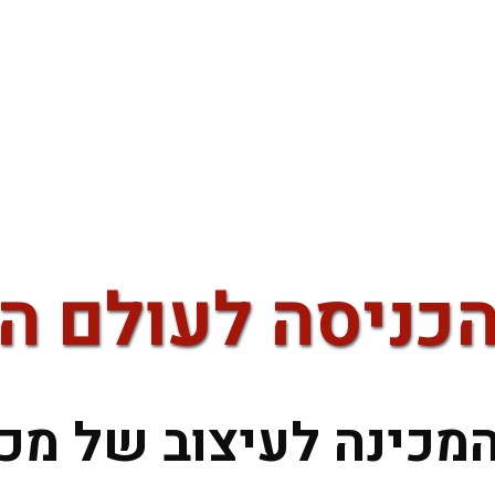
כניסה לעולם הע
המכינה לעיצוב של מכ