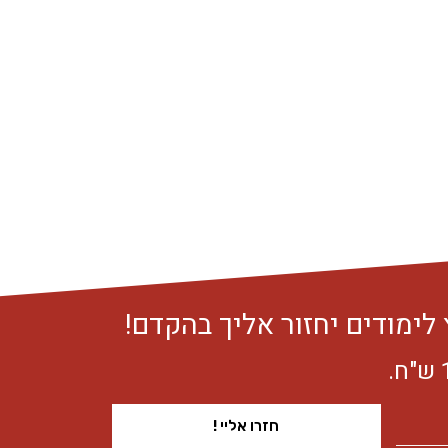
לימודים יחזור אליך בהקדם!
חזרו אליי !