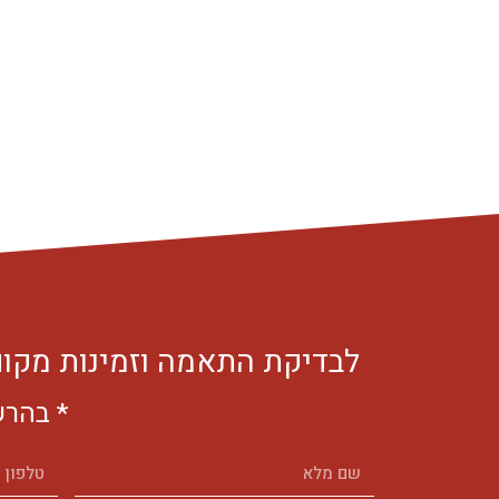
לבדיקת התאמה וזמינות מקום 
* בהרשמ