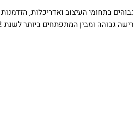
ים גבוהים בתחומי העיצוב ואדריכלות, הזדמנו
ישה גבוהה ומבין המתפתחים ביותר לשנת 2022!