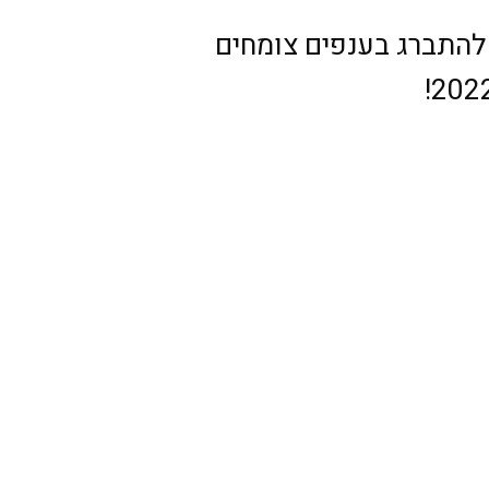
ת להתברג בענפים צומחים